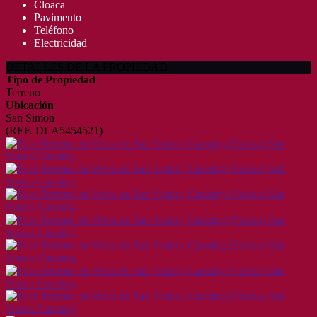
Cloaca
Pavimento
Teléfono
Electricidad
DETALLES DE LA PROPIEDAD
Tipo de Propiedad
Terreno
Ubicación
San Simon
(REF. DLA5454521)