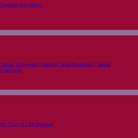
 Echeverria