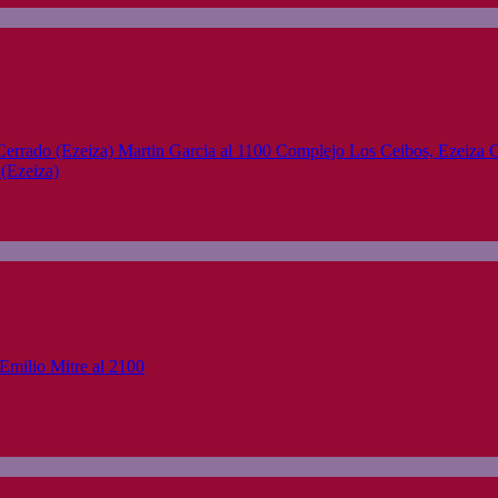
(Ezeiza)