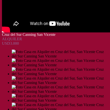
Cruz del Sur Canning San Vicente
ALQUILER
USD3.000