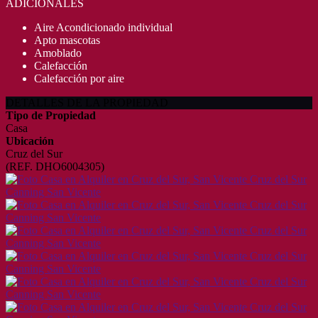
ADICIONALES
Aire Acondicionado individual
Apto mascotas
Amoblado
Calefacción
Calefacción por aire
DETALLES DE LA PROPIEDAD
Tipo de Propiedad
Casa
Ubicación
Cruz del Sur
(REF. DHO6004305)