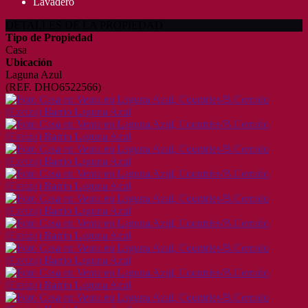
Lavadero
DETALLES DE LA PROPIEDAD
Tipo de Propiedad
Casa
Ubicación
Laguna Azul
(REF. DHO6522566)