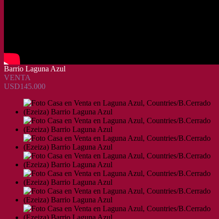
Barrio Laguna Azul
VENTA
USD145.000