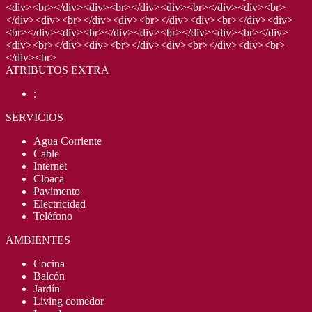
<div><br></div><div><br></div><div><br></div><div><br>
</div><div><br></div><div><br></div><div><br></div><div>
<br></div><div><br></div><div><br></div><div><br></div>
<div><br></div><div><br></div><div><br></div><div><br>
</div><br>
ATRIBUTOS EXTRA
:
SERVICIOS
Agua Corriente
Cable
Internet
Cloaca
Pavimento
Electricidad
Teléfono
AMBIENTES
Cocina
Balcón
Jardín
Living comedor