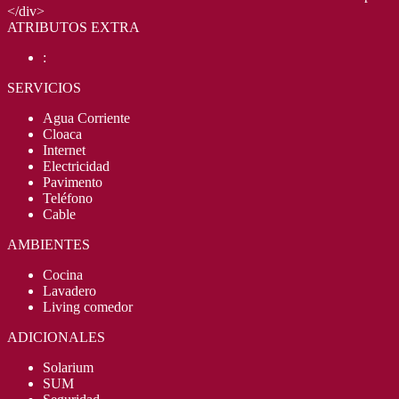
</div>
ATRIBUTOS EXTRA
:
SERVICIOS
Agua Corriente
Cloaca
Internet
Electricidad
Pavimento
Teléfono
Cable
AMBIENTES
Cocina
Lavadero
Living comedor
ADICIONALES
Solarium
SUM