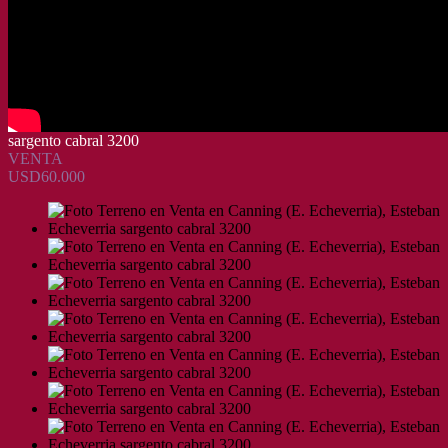
sargento cabral 3200
VENTA
USD60.000