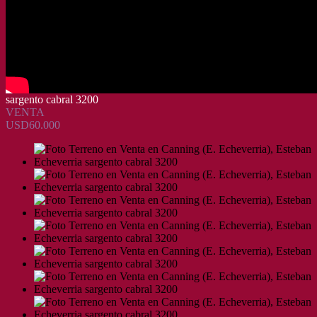
sargento cabral 3200
VENTA
USD60.000