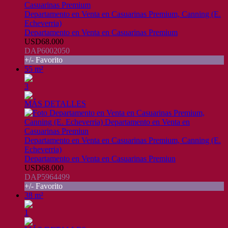
Departamento en Venta en Casuarinas Premium, Canning (E.
Echeverria)
Departamento en Venta en Casuarinas Premium
USD68.000
DAP6002050
+/- Favorito
55 m²
3
MÁS DETALLES
Departamento en Venta en Casuarinas Premium, Canning (E.
Echeverria)
Departamento en Venta en Casuarinas Premiun
USD68.000
DAP5964499
+/- Favorito
38 m²
1